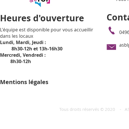
Cont
Heures d'ouverture
L'équipe est disponible pour vous accueillir
0496
dans les locaux
Lundi, Mardi, Jeudi :
asb
8h30-12h et 13h-16h30
Mercredi, Vendredi :
8h30-12h
Mentions légales
Tous droits réservés © 2020 - AS