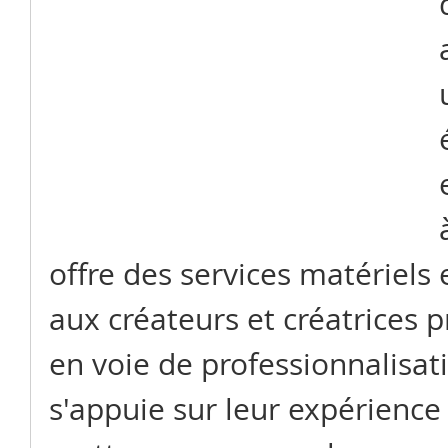
offre des services matériels 
aux créateurs et créatrices p
en voie de professionnalisati
s'appuie sur leur expérience