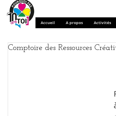
Accueil
A propos
Activités
Comptoire des Ressources Créati