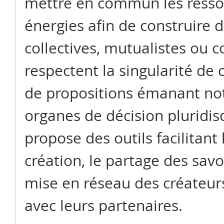
mettre en commun les ressou
énergies afin de construire 
collectives, mutualistes ou c
respectent la singularité de 
de propositions émanant no
organes de décision pluridisci
propose des outils facilitant
création, le partage des savoi
mise en réseau des créateurs
avec leurs partenaires.