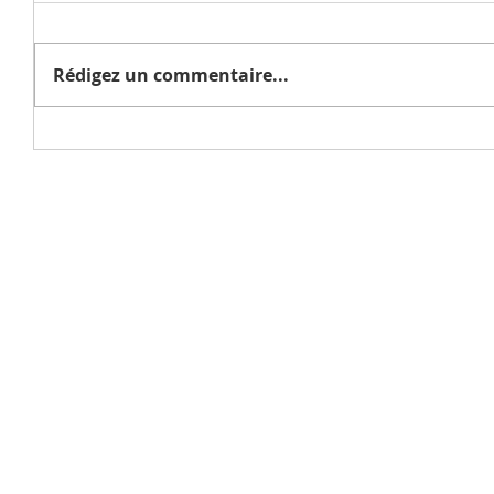
Rédigez un commentaire...