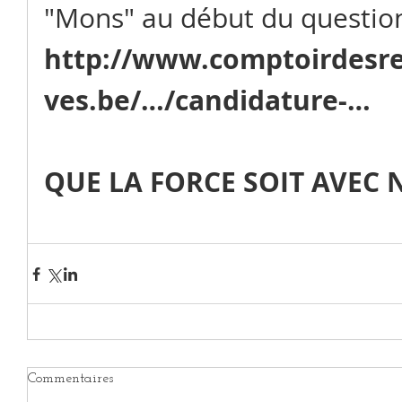
"Mons" au début du question
http://www.comptoirdesre
ves.be/…/candidature-…
QUE LA FORCE SOIT AVEC 
Commentaires