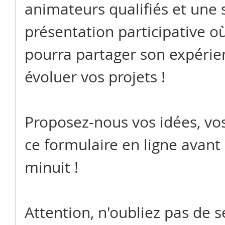
animateurs qualifiés et une 
présentation participative où
pourra partager son expérien
évoluer vos projets !
Proposez-nous vos idées, vos p
ce formulaire en ligne avant 
minuit ! 
Attention, n'oubliez pas de s