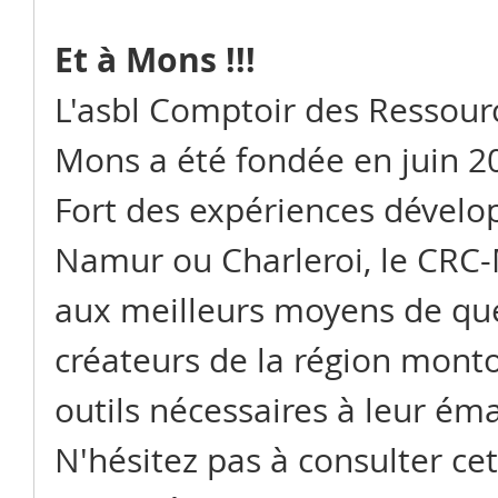
Et à Mons !!!
L'asbl Comptoir des Ressour
Mons a été fondée en juin 20
Fort des expériences dévelop
Namur ou Charleroi, le CRC-
aux meilleurs moyens de que
créateurs de la région montoi
outils nécessaires à leur éma
N'hésitez pas à consulter ce